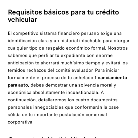
Requisitos básicos para tu crédito
vehicular
El competitivo sistema financiero peruano exige una
identificación clara y un historial intachable para otorgar
cualquier tipo de respaldo económico formal. Nosotros
sabemos que perfilar tu expediente con enorme
anticipación te ahorrará muchísimo tiempo y evitará los
temidos rechazos del comité evaluador. Para iniciar
formalmente el proceso de tu anhelado
financiamiento
para auto
, debes demostrar una solvencia moral y
económica absolutamente incuestionable. A
continuación, detallaremos los cuatro documentos
personales innegociables que conformarán la base
sólida de tu importante postulación comercial
corporativa.