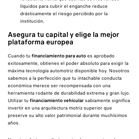
líquidos para cubrir el enganche reduce
drásticamente el riesgo percibido por la
institución.
Asegura tu capital y elige la mejor
plataforma europea
Cuando tu
financiamiento para auto
es aprobado
exitosamente, obtienes el poder absoluto para exigir la
máxima tecnología automotriz disponible hoy. Nosotros
sabemos a la perfección que tu intachable conducta
económica merece ser recompensada con una
herramienta rodante de durabilidad extrema y gran lujo.
Utilizar tu
financiamiento vehicular
sabiamente significa
invertir en una arquitectura motriz superior que
preserve su alto valor patrimonial durante muchísimos
años.