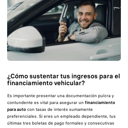
¿Cómo sustentar tus ingresos para el
financiamiento vehicular?
Es importante presentar una documentación pulcra y
contundente es vital para asegurar un
financiamiento
para auto
con tasas de interés sumamente
preferenciales. Si eres un empleado dependiente, tus
últimas tres boletas de pago formales y consecutivas