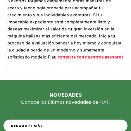
Nosotros forjamos diariamente obras maestras de
acero y tecnología probada para acompañar tu
crecimiento y tus inolvidables aventuras. Si tu
impecable expediente está completamente listo y
deseas maximizar el valor de tu gran inversión en la
máquina italiana más eficiente del mercado. Inicia tu
proceso de evaluación bancaria hoy mismo y conquista
la ciudad a bordo de un moderno y sumamente
sofisticado modelo Fiat;
contacta con nuestros asesores
.
NOVEDADES
Conoce las últimas novedades de FIAT.
DESCUBRE MÁS