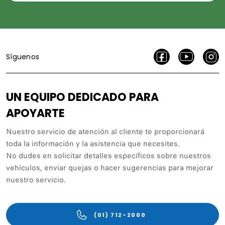
Síguenos
UN EQUIPO DEDICADO PARA
APOYARTE
Nuestro servicio de atención al cliente te proporcionará
toda la información y la asistencia que necesites.
No dudes en solicitar detalles específicos sobre nuestros
vehículos, enviar quejas o hacer sugerencias para mejorar
nuestro servicio.
(01) 712-2000