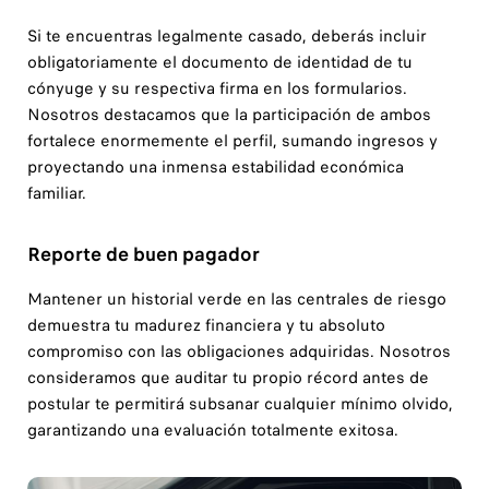
Si te encuentras legalmente casado, deberás incluir
obligatoriamente el documento de identidad de tu
cónyuge y su respectiva firma en los formularios.
Nosotros destacamos que la participación de ambos
fortalece enormemente el perfil, sumando ingresos y
proyectando una inmensa estabilidad económica
familiar.
Reporte de buen pagador
Mantener un historial verde en las centrales de riesgo
demuestra tu madurez financiera y tu absoluto
compromiso con las obligaciones adquiridas. Nosotros
consideramos que auditar tu propio récord antes de
postular te permitirá subsanar cualquier mínimo olvido,
garantizando una evaluación totalmente exitosa.