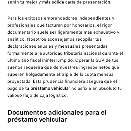
serán tu mejor y más sólida carta de presentación.
Para los exitosos emprendedores independientes y
profesionales que facturan por honorarios, el rigor
documentario suele ser ligeramente más exhaustivo y
analítico. Nosotros aconsejamos recopilar tus
declaraciones anuales y mensuales presentadas
formalmente a la autoridad tributaria nacional durante el
último año fiscal ininterrumpido. Operar la SUV de tus
sueños requerirá que demuestres ingresos netos que
superen holgadamente el triple de la cuota mensual
proyectada. Esta prudencia financiera asegura que el
pago de tu
préstamo vehicular
no asfixie en absoluto tu
valioso flujo de caja logístico.
Documentos adicionales para el
préstamo vehicular