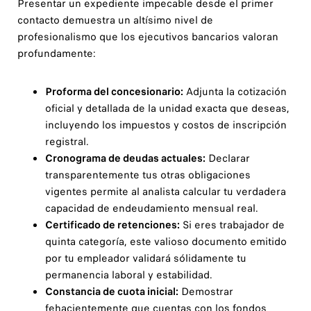
Presentar un expediente impecable desde el primer
contacto demuestra un altísimo nivel de
profesionalismo que los ejecutivos bancarios valoran
profundamente:
Proforma del concesionario:
Adjunta la cotización
oficial y detallada de la unidad exacta que deseas,
incluyendo los impuestos y costos de inscripción
registral.
Cronograma de deudas actuales:
Declarar
transparentemente tus otras obligaciones
vigentes permite al analista calcular tu verdadera
capacidad de endeudamiento mensual real.
Certificado de retenciones:
Si eres trabajador de
quinta categoría, este valioso documento emitido
por tu empleador validará sólidamente tu
permanencia laboral y estabilidad.
Constancia de cuota inicial:
Demostrar
fehacientemente que cuentas con los fondos