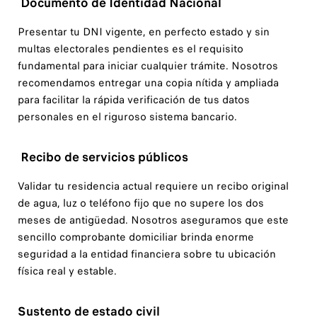
Documento de Identidad Nacional
Presentar tu DNI vigente, en perfecto estado y sin
multas electorales pendientes es el requisito
fundamental para iniciar cualquier trámite. Nosotros
recomendamos entregar una copia nítida y ampliada
para facilitar la rápida verificación de tus datos
personales en el riguroso sistema bancario.
Recibo de servicios públicos
Validar tu residencia actual requiere un recibo original
de agua, luz o teléfono fijo que no supere los dos
meses de antigüedad. Nosotros aseguramos que este
sencillo comprobante domiciliar brinda enorme
seguridad a la entidad financiera sobre tu ubicación
física real y estable.
Sustento de estado civil