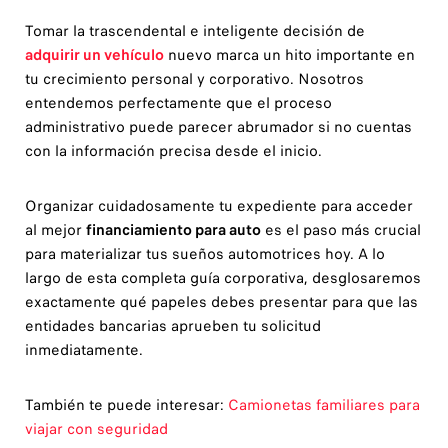
Tomar la trascendental e inteligente decisión de
adquirir un vehículo
nuevo marca un hito importante en
tu crecimiento personal y corporativo. Nosotros
entendemos perfectamente que el proceso
administrativo puede parecer abrumador si no cuentas
con la información precisa desde el inicio.
Organizar cuidadosamente tu expediente para acceder
al mejor
financiamiento para auto
es el paso más crucial
para materializar tus sueños automotrices hoy. A lo
largo de esta completa guía corporativa, desglosaremos
exactamente qué papeles debes presentar para que las
entidades bancarias aprueben tu solicitud
inmediatamente.
También te puede interesar:
Camionetas familiares para
viajar con seguridad