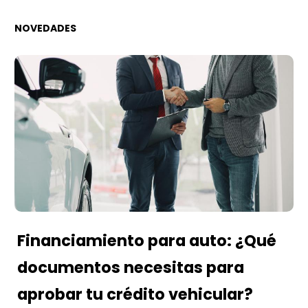
NOVEDADES
Financiamiento para auto: ¿Qué
documentos necesitas para
aprobar tu crédito vehicular?