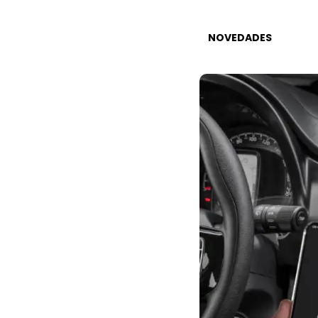
NOVEDADES