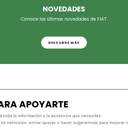
NOVEDADES
Conoce las últimas novedades de FIAT.
DESCUBRE MÁS
PARA APOYARTE
á toda la información y la asistencia que necesites.
ros vehículos, enviar quejas o hacer sugerencias para mejorar n