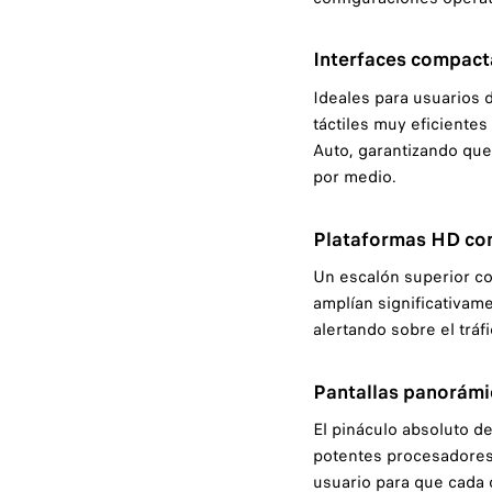
Interfaces compact
Ideales para usuarios 
táctiles muy eficientes
Auto, garantizando que
por medio.
Plataformas HD con
Un escalón superior co
amplían significativame
alertando sobre el trá
Pantallas panorámi
El pináculo absoluto de
potentes procesadores 
usuario para que cada 