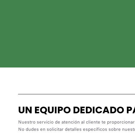
UN EQUIPO DEDICADO 
Nuestro servicio de atención al cliente te proporcionar
No dudes en solicitar detalles específicos sobre nuest